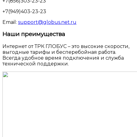
+7(856)303-23-23
+7(949)403-23-23
Email:
support@globus.net.ru
Наши преимущества
Интернет от ТРК ГЛОБУС – это высокие скорости,
выгодные тарифы и бесперебойная работа.
Всегда удобное время подключения и служба
технической поддержки.