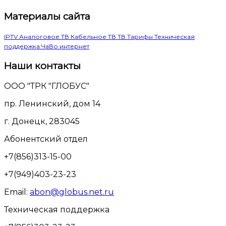
Материалы сайта
IPTV
Аналоговое ТВ
Кабельное ТВ
ТВ
Тарифы
Техническая
поддержка
ЧаВо
интернет
Наши контакты
ООО "ТРК "ГЛОБУС"
пр. Ленинский, дом 14
г. Донецк, 283045
Абонентский отдел
+7(856)313-15-00
+7(949)403-23-23
Email:
abon@globus.net.ru
Техническая поддержка