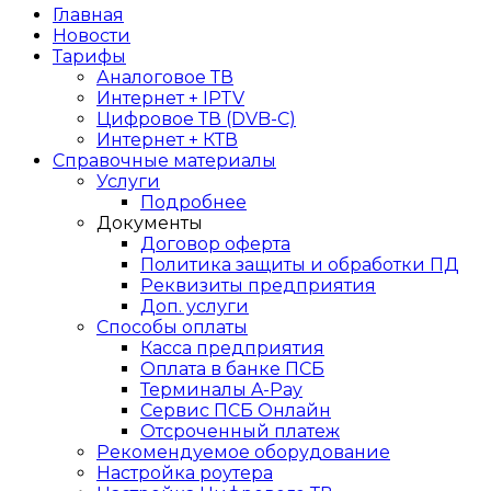
Главная
Новости
Тарифы
Аналоговое ТВ
Интернет + IPTV
Цифровое ТВ (DVB-C)
Интернет + КТВ
Справочные материалы
Услуги
Подробнее
Документы
Договор оферта
Политика защиты и обработки ПД
Реквизиты предприятия
Доп. услуги
Способы оплаты
Касса предприятия
Оплата в банке ПСБ
Терминалы A-Pay
Сервис ПСБ Онлайн
Отсроченный платеж
Рекомендуемое оборудование
Настройка роутера