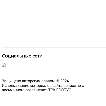
Социальные сети
Защищено авторским правом
© 2024
Использование материалов сайта возможно с
письменного разрешения ТРК ГЛОБУС