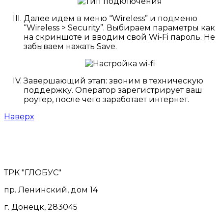
Далее идем в меню “Wireless” и подменю
“Wireless > Security”. Выбираем параметры как
на скриншоте и вводим свой Wi-Fi пароль. Не
забываем нажать Save.
Завершающий этап: звоним в техническую
поддержку. Оператор зарегистрирует ваш
роутер, после чего заработает интернет.
Наверх
ТРК "ГЛОБУС"
пр. Ленинский, дом 14
г. Донецк, 283045