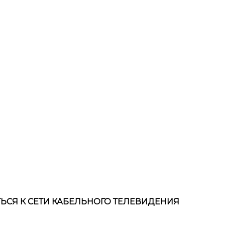
Я К СЕТИ КАБЕЛЬНОГО ТЕЛЕВИДЕНИЯ